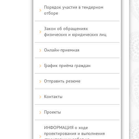
Порядок участия в тендерном
отборе
Закон об обращениях
физических и юридических лиц
Онлайн-приемная
График приёма граждан
Отправить резюме
Контакты
Проекты
ИНФОРМАЦИЯ о ходе
проектирования и выполнения