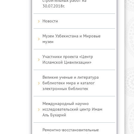
строительных работ на
30.07.2018г.
Новости
Музеи Узбекистана и Мировые
музеи
Участники проекта «Центр
Исламской Цивилизации»
Великие ученые и литература
библиотеки мира и каталог
электронных библиотек
Международный научно
исследовательский центр Имам
Аль Бухарий
Ремонтно-восстановительные