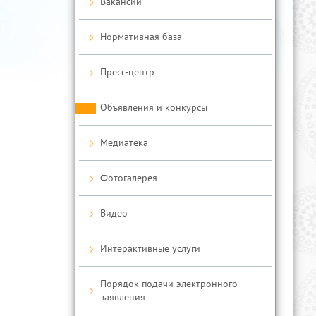
Вакансии
Нормативная база
Пресс-центр
Объявления и конкурсы
Медиатека
Фотогалерея
Видео
Интерактивные услуги
Порядок подачи электронного
заявления