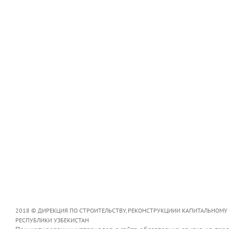
2018 © ДИРЕКЦИЯ ПО СТРОИТЕЛЬСТВУ, РЕКОНСТРУКЦИИИ КАПИТАЛЬНОМУ
РЕСПУБЛИКИ УЗБЕКИСТАН