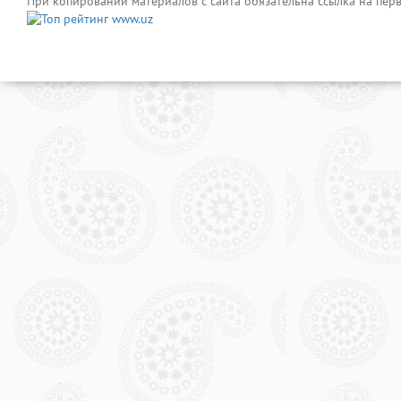
При копировании материалов с сайта обязательна ссылка на пер