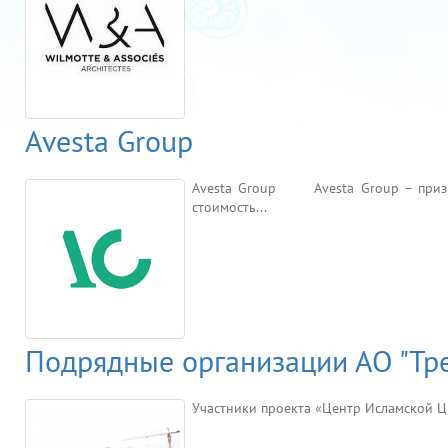
Avesta Group
Avesta Group Avesta Group – призна
стоимость...
Подрядные организации АО "Тре
Участники проекта «Центр Исламской Ц