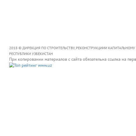
2018 © ДИРЕКЦИЯ ПО СТРОИТЕЛЬСТВУ, РЕКОНСТРУКЦИИИ КАПИТАЛЬНОМУ
РЕСПУБЛИКИ УЗБЕКИСТАН
При копировании материалов с сайта обязательна ссылка на пер