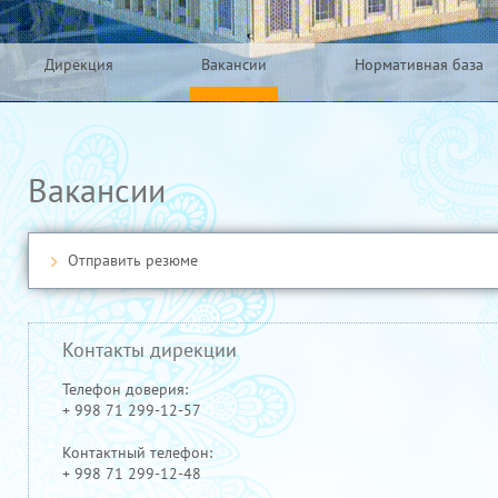
Дирекция
Вакансии
Нормативная база
Вакансии
Отправить резюме
Контакты дирекции
Телефон доверия:
+ 998 71 299-12-57
Контактный телефон:
+ 998 71 299-12-48