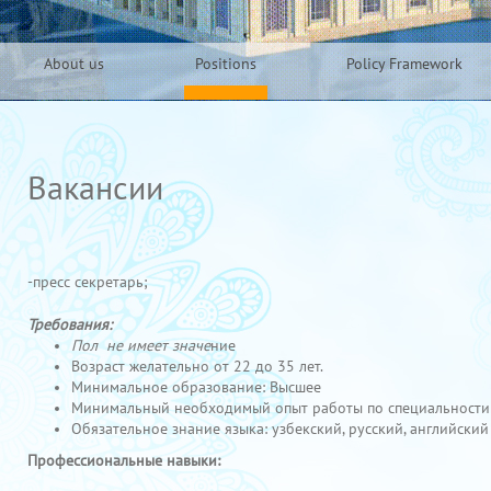
About us
Positions
Policy Framework
Вакансии
-пресс секретарь;
Требования:
Пол не имеет значе
ние
Возраст желательно от 22 до 35 лет.
Минимальное образование: Высшее
Минимальный необходимый опыт работы по специальности: 
Обязательное знание языка: узбекский, русский, английский
Профессиональные навыки: