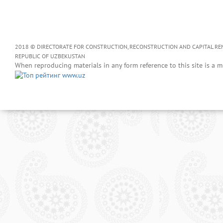
2018 © DIRECTORATE FOR CONSTRUCTION, RECONSTRUCTION AND CAPITAL RENOV
REPUBLIC OF UZBEKUSTAN
When reproducing materials in any form reference to this site is a m