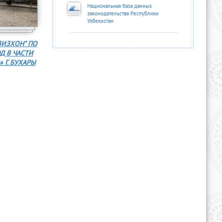
Национальная база данных
законодательства Республики
Узбекистан
ЗИЗХОН" ПО
Д В ЧАСТИ
 Г. БУХАРЫ