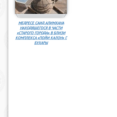
МЕДРЕСЕ САИД АЛИМХАНА
НАХОДЯЩЕГОСЯ В ЧАСТИ
«СТАРОГО ГОРОДА» В БЛИЗИ
КОМПЛЕКСА «ПОЙИ КАЛОН» Г.
БУХАРЫ