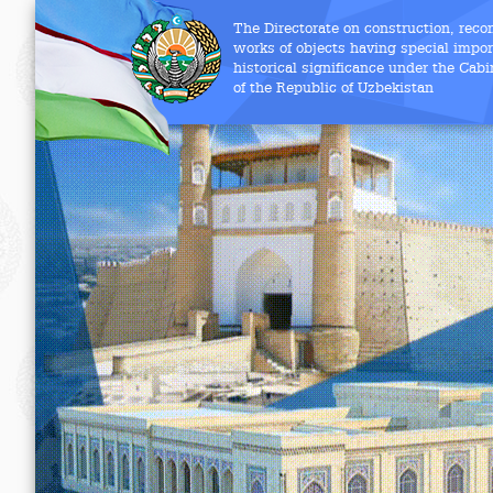
The Directorate on construction, reco
works of objects having special import
historical significance under the Cabi
of the Republic of Uzbekistan