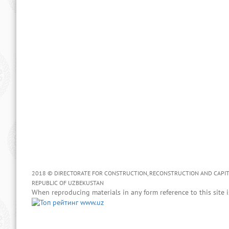
2018 © DIRECTORATE FOR CONSTRUCTION, RECONSTRUCTION AND CAPITAL
REPUBLIC OF UZBEKUSTAN
When reproducing materials in any form reference to this site i