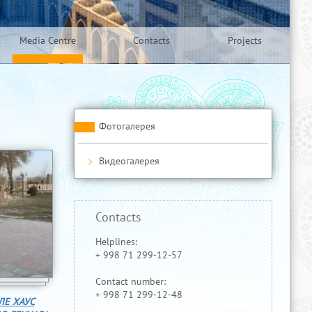
Media Centre
Contacts
Projects
Фотогалерея
Видеогалерея
Contacts
Helplines:
+ 998 71 299-12-57
Contact number:
+ 998 71 299-12-48
ЛЕ ХАУС