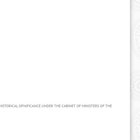
ISTORICAL SIFNIFICANCE UNDER THE CABINET OF MINISTERS OF THE