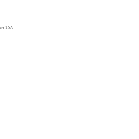
дом 15А