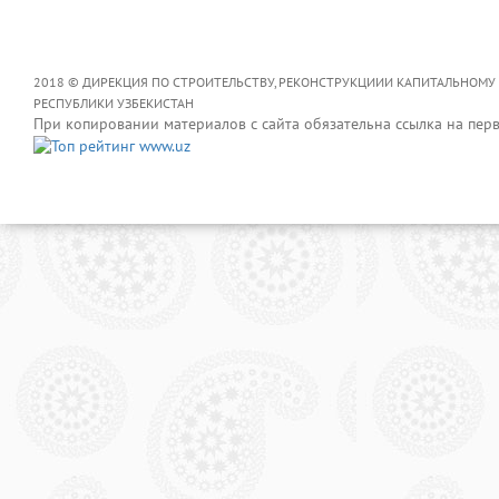
2018 © ДИРЕКЦИЯ ПО СТРОИТЕЛЬСТВУ, РЕКОНСТРУКЦИИИ КАПИТАЛЬНОМУ
РЕСПУБЛИКИ УЗБЕКИСТАН
При копировании материалов с сайта обязательна ссылка на пер