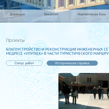
Дирекция
Вакансии
Нормативная база
Проекты
БЛАГОУСТРОЙСТВО И РЕКОНСТРУКЦИЯ ИНЖЕНЕРНЫХ СЕТЕ
МЕДРЕСЕ «УЛУГБЕК» В ЧАСТИ ТУРИСТИЧЕСКОГО МАРШРУТ
Статус работ
Историческая справка