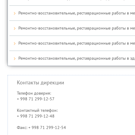
Ремонтно-восстановительные, реставрационные работы в ме
Ремонтно-восстановительные, реставрационные работы в медр
Ремонтно-восстановительные, реставрационные работы в медр
Ремонтно-восстановительные, реставрационные работы в зда
Контакты дирекции
Телефон доверия:
+ 998 71 299-12-57
Контактный телефон:
+ 998 71 299-12-48
Факс: + 998 71 299-12-54