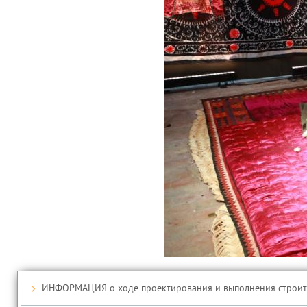
ИНФОРМАЦИЯ о ходе проектирования и выполнения строител