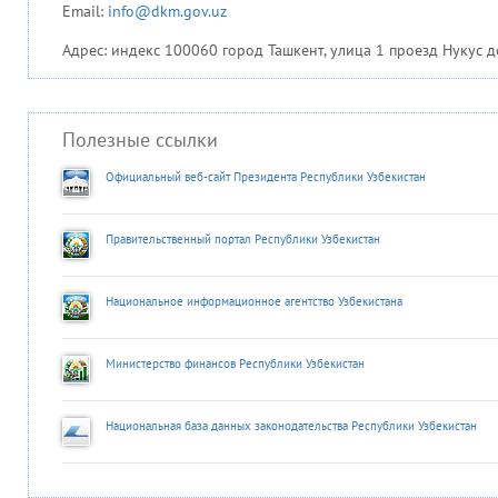
Email:
info@dkm.gov.uz
Адрес: индекс 100060 город Ташкент, улица 1 проезд Нукус д
Полезные ссылки
Официальный веб-сайт Президента Республики Узбекистан
Правительственный портал Республики Узбекистан
Национальное информационное агентство Узбекистана
Министерство финансов Республики Узбекистан
Национальная база данных законодательства Республики Узбекистан