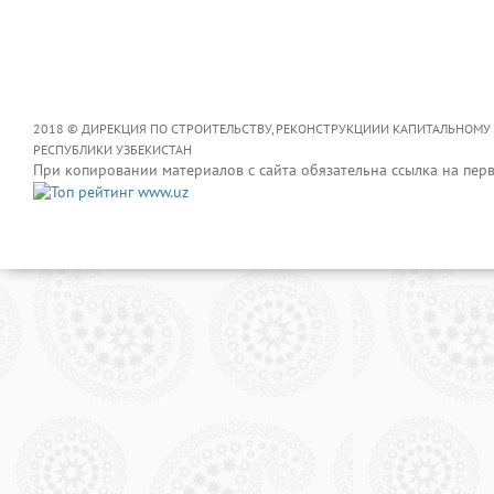
2018 © ДИРЕКЦИЯ ПО СТРОИТЕЛЬСТВУ, РЕКОНСТРУКЦИИИ КАПИТАЛЬНОМУ
РЕСПУБЛИКИ УЗБЕКИСТАН
При копировании материалов с сайта обязательна ссылка на пер