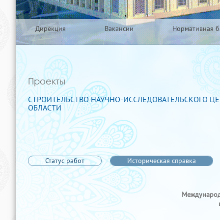
Дирекция
Вакансии
Нормативная б
Проекты
СТРОИТЕЛЬСТВО НАУЧНО-ИССЛЕДОВАТЕЛЬСКОГО ЦЕ
ОБЛАСТИ
Статус работ
Историческая справка
Международ