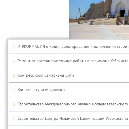
ИНФОРМАЦИЯ о ходе проектирования и выполнения строител
Ремонтно-восстановительные работы в павильоне Узбекистан 
Конгресс холл Самарканд Сити
Конигил - туризм қишлоғи
Строительство Международного научно-исследовательского
Строительство Центра Исламской Цивилизации Узбекистана 