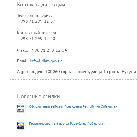
Контакты дирекции
Телефон доверия:
+ 998 71 299-12-57
Контактный телефон:
+ 998 71 299-12-48
Факс: + 998 71 299-12-54
Email:
info@dkm.gov.uz
Адрес: индекс 100060 город Ташкент, улица 1 проезд Нукус д
Полезные ссылки
Официальный веб-сайт Президента Республики Узбекистан
Правительственный портал Республики Узбекистан