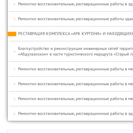
Ремонтно-восстановительные, реставрационные работы в зд
Ремонтно-восстановительные, реставрационные работы здан
РЕСТАВРАЦИЯ КОМПЛЕКСА «АРК КУРГОНИ» И НАХОДЯЩИХ
Благоустройство и реконструкция инженерных сетей террито
«Абдулазизхон» в части туристического маршрута «Старый 
Ремонтно-восстановительные, реставрационные работы в ме
Ремонтно-восстановительные, реставрационные работы в медр
Ремонтно-восстановительные, реставрационные работы в медр
Ремонтно-восстановительные, реставрационные работы в зда