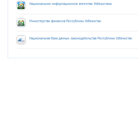
Национальное информационное агентство Узбекистана
Министерство финансов Республики Узбекистан
Национальная база данных законодательства Республики Узбекистан