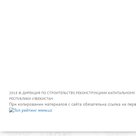
2018 © ДИРЕКЦИЯ ПО СТРОИТЕЛЬСТВУ, РЕКОНСТРУКЦИИИ КАПИТАЛЬНОМУ
РЕСПУБЛИКИ УЗБЕКИСТАН
При копировании материалов с сайта обязательна ссылка на пер