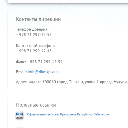
Контакты дирекции
Телефон доверия:
+ 998 71 299-12-57
Контактный телефон:
+ 998 71 299-12-48
Факс: + 998 71 299-12-54
Email:
info@dkm.gov.uz
Адрес: индекс 100060 город Ташкент, улица 1 проезд Нукус д
Полезные ссылки
Официальный веб-сайт Президента Республики Узбекистан