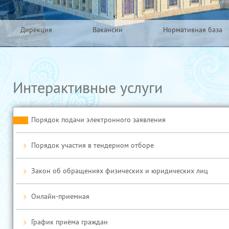
Дирекция
Вакансии
Нормативная база
Интерактивные услуги
Порядок подачи электронного заявления
Порядок участия в тендерном отборе
Закон об обращениях физических и юридических лиц
Онлайн-приемная
График приёма граждан