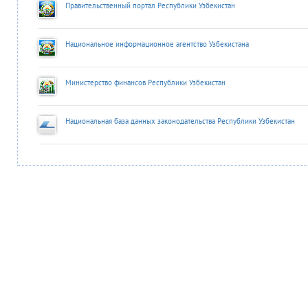
Правительственный портал Республики Узбекистан
Национальное информационное агентство Узбекистана
Министерство финансов Республики Узбекистан
Национальная база данных законодательства Республики Узбекистан