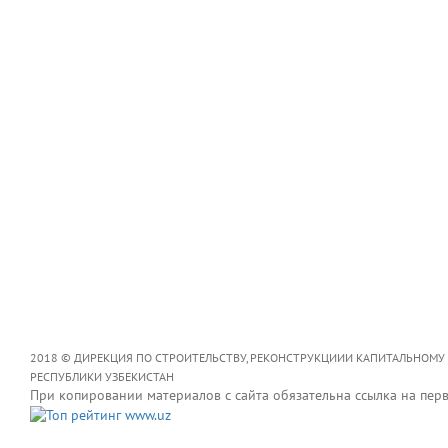
2018 © ДИРЕКЦИЯ ПО СТРОИТЕЛЬСТВУ, РЕКОНСТРУКЦИИИ КАПИТАЛЬНОМУ
РЕСПУБЛИКИ УЗБЕКИСТАН
При копировании материалов с сайта обязательна ссылка на пер