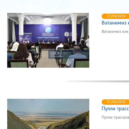
07/08/2026
Ватанимиз 
Ватанимиз илк
07/08/2026
Пулли трас
Пулли трассал