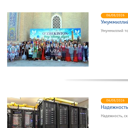
06/08/2026
Умуммиллий 
Умуммиллий то
06/08/2026
Надежность,
Надежность, ск