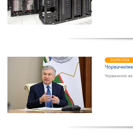
06/08/2026
Чорвачилик
Чорвачилик в