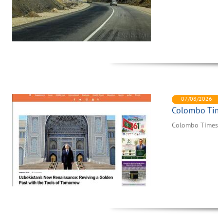
07/08/2026
Colombo Ti
Colombo Times