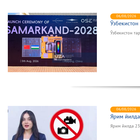
06/08/2026
Ўзбекистон
Ўзбекистон та
06/08/2026
Ярим йилда
Ярим йилда 2