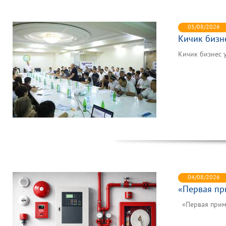
05/08/2026
Кичик бизн
Кичик бизнес 
04/08/2026
«Первая пр
«Первая приме