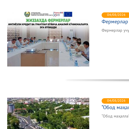
04/08/2026
Фермерлар 
Фермерлар уч
04/08/2026
“Обод маҳа
“Обод маҳалла