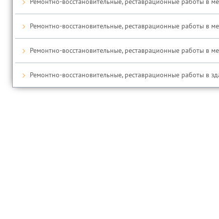
Ремонтно-восстановительные, реставрационные работы в ме
Ремонтно-восстановительные, реставрационные работы в медр
Ремонтно-восстановительные, реставрационные работы в медр
Ремонтно-восстановительные, реставрационные работы в зда