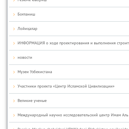
Боғланиш
Лойиҳалар
ИНФОРМАЦИЯ о ходе проектирования и выполнения строител
новости
Музеи Узбекистана
Участники проекта «Центр Исламской Цивилизации»
Великие ученые
Международный научно исследовательский центр Имам Аль