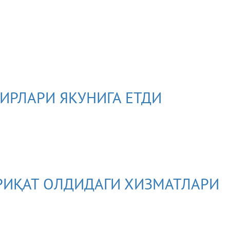
и
ИРЛАРИ ЯКУНИГА ЕТДИ
РИҚАТ ОЛДИДАГИ ХИЗМАТЛАРИ