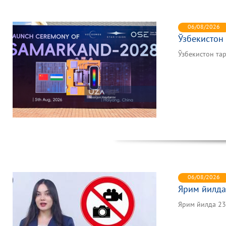
06/08/2026
Ўзбекистон
Ўзбекистон та
06/08/2026
Ярим йилда
Ярим йилда 2