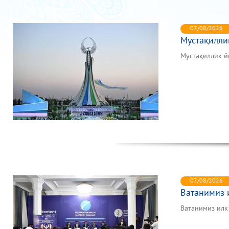
07/08/2026
Мустақилли
Мустақиллик 
07/08/2026
Ватанимиз 
Ватанимиз илк