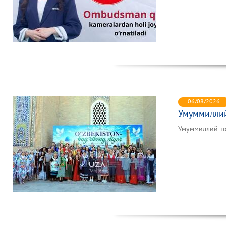
06/08/2026
Умуммиллий 
Умуммиллий то