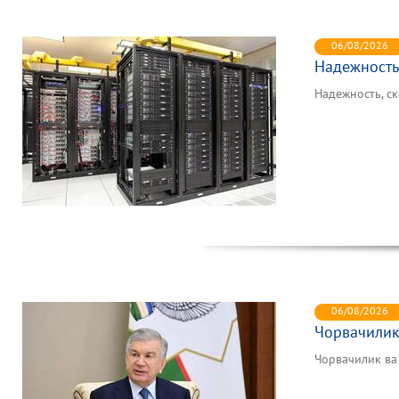
06/08/2026
Надежность,
Надежность, ск
06/08/2026
Чорвачилик
Чорвачилик в