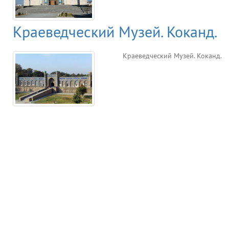
Краеведческий Музей. Коканд.
Краеведческий Музей. Коканд.