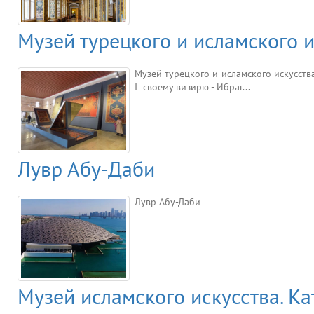
Музей турецкого и исламского и
Музей турецкого и исламского искусст
I своему визирю - Ибраг...
Лувр Абу-Даби
Лувр Абу-Даби
Музей исламского искусства. Ка