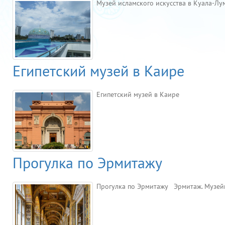
Музей исламского искусства в Куала-Лу
Египетский музей в Каире
Египетский музей в Каире
Прогулка по Эрмитажу
Прогулка по Эрмитажу Эрмитаж. Музейны