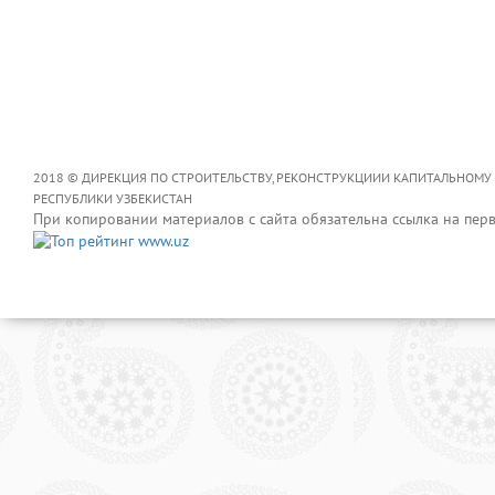
2018 © ДИРЕКЦИЯ ПО СТРОИТЕЛЬСТВУ, РЕКОНСТРУКЦИИИ КАПИТАЛЬНОМУ
РЕСПУБЛИКИ УЗБЕКИСТАН
При копировании материалов с сайта обязательна ссылка на пер