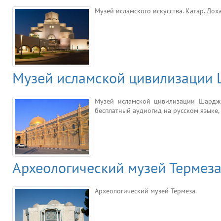
Музей исламского искусства. Катар. До
Музей исламской цивилизации 
Музей исламской цивилизации Шардж
бесплатный аудиогид на русском языке, е
Археологический музей Термеза
Археологический музей Термеза.