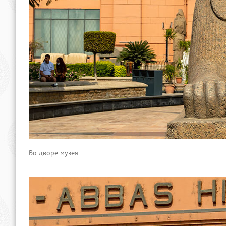
Во дворе музея