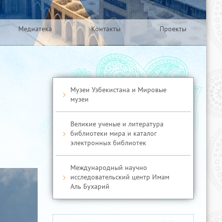
Медиатека
Контакты
Проекты
Музеи Узбекистана и Мировые
музеи
Великие ученые и литература
библиотеки мира и каталог
электронных библиотек
Международный научно
исследовательский центр Имам
Аль Бухарий