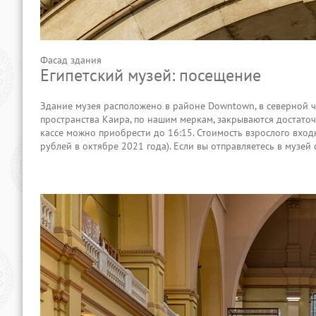
Фасад здания
Египетский музей: посещение
Здание музея расположено в районе Downtown, в северной ча
пространства Каира, по нашим меркам, закрываются достаточн
кассе можно приобрести до 16:15. Стоимость взрослого вход
рублей в октябре 2021 года). Если вы отправляетесь в музей