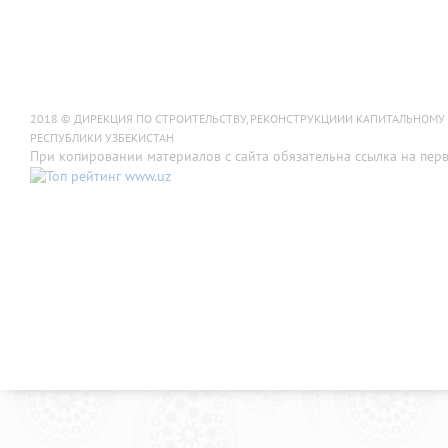
2018 © ДИРЕКЦИЯ ПО СТРОИТЕЛЬСТВУ, РЕКОНСТРУКЦИИИ КАПИТАЛЬНОМУ
РЕСПУБЛИКИ УЗБЕКИСТАН
При копировании материалов с сайта обязательна ссылка на пер