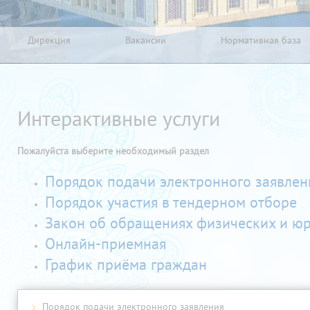
Дирекция
Вакансии
Нормативная база
Интерактивные услуги
Пожалуйста выберите необходимый раздел
Порядок подачи электронного заявлен
Порядок участия в тендерном отборе
Закон об обращениях физических и ю
Онлайн-приемная
График приёма граждан
Порядок подачи электронного заявления