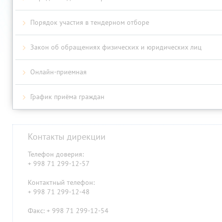
Порядок участия в тендерном отборе
Закон об обращениях физических и юридических лиц
Онлайн-приемная
График приёма граждан
Контакты дирекции
Телефон доверия:
+ 998 71 299-12-57
Контактный телефон:
+ 998 71 299-12-48
Факс: + 998 71 299-12-54