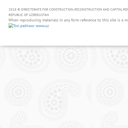
2018 © DIRECTORATE FOR CONSTRUCTION, RECONSTRUCTION AND CAPITAL RENOV
REPUBLIC OF UZBEKUSTAN
When reproducing materials in any form reference to this site is a m