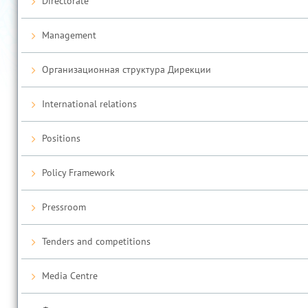
Directorate
Management
Организационная структура Дирекции
International relations
Positions
Policy Framework
Pressroom
Tenders and competitions
Media Centre