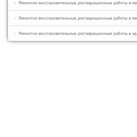
Ремонтно-восстановительные, реставрационные работы в медр
Ремонтно-восстановительные, реставрационные работы в медр
Ремонтно-восстановительные, реставрационные работы в зда