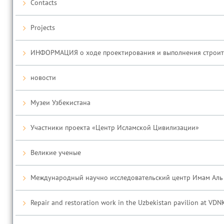
Contacts
Projects
ИНФОРМАЦИЯ о ходе проектирования и выполнения строител
новости
Музеи Узбекистана
Участники проекта «Центр Исламской Цивилизации»
Великие ученые
Международный научно исследовательский центр Имам Аль
Repair and restoration work in the Uzbekistan pavilion at VDN