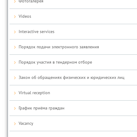
Фотогалерея
Videos
Interactive services
Порядок подачи электронного заявления
Порядок участия в тендерном отборе
Закон об обращениях физических и юридических лиц
Virtual reception
График приёма граждан
Vacancy