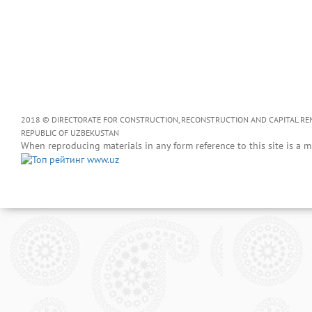
2018 © DIRECTORATE FOR CONSTRUCTION, RECONSTRUCTION AND CAPITAL RENOV
REPUBLIC OF UZBEKUSTAN
When reproducing materials in any form reference to this site is a m