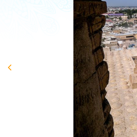
ИНФОРМАЦИЯ о ходе проектирования и выполнения строител