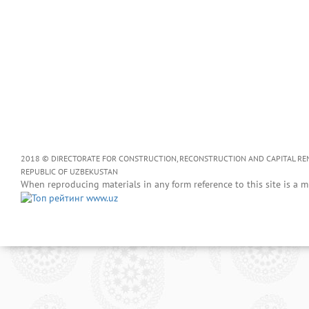
2018 © DIRECTORATE FOR CONSTRUCTION, RECONSTRUCTION AND CAPITAL RENOV
REPUBLIC OF UZBEKUSTAN
When reproducing materials in any form reference to this site is a m