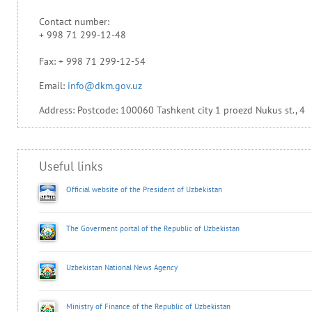
Contact number:
+ 998 71 299-12-48
Fax: + 998 71 299-12-54
Email:
info@dkm.gov.uz
Address: Postcode: 100060 Tashkent city 1 proezd Nukus st., 4
Useful links
Official website of the President of Uzbekistan
The Goverment portal of the Republic of Uzbekistan
Uzbekistan National News Agency
Ministry of Finance of the Republic of Uzbekistan