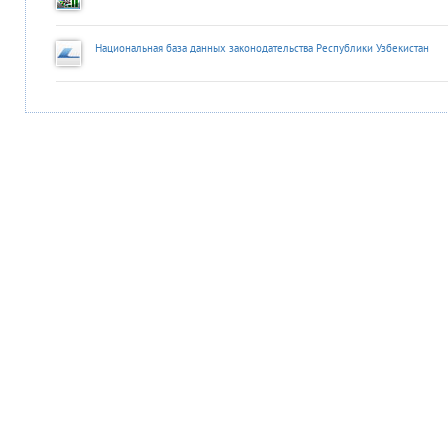
Национальная база данных законодательства Республики Узбекистан