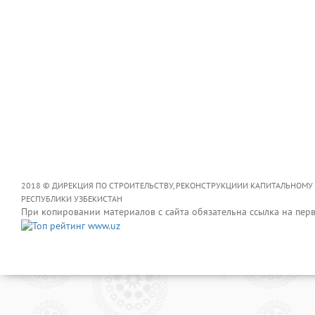
2018 © ДИРЕКЦИЯ ПО СТРОИТЕЛЬСТВУ, РЕКОНСТРУКЦИИИ КАПИТАЛЬНОМУ
РЕСПУБЛИКИ УЗБЕКИСТАН
При копировании материалов с сайта обязательна ссылка на пер