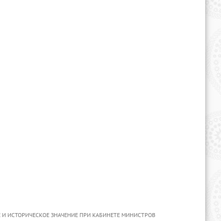
 И ИСТОРИЧЕСКОЕ ЗНАЧЕНИЕ ПРИ КАБИНЕТЕ МИНИСТРОВ