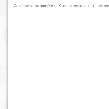
Семейное положение: Женат. Отец четверых детей. Имеет чет