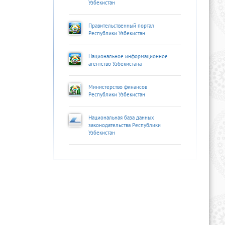
Узбекистан
Правительственный портал
Республики Узбекистан
Национальное информационное
агентство Узбекистана
Министерство финансов
Республики Узбекистан
Национальная база данных
законодательства Республики
Узбекистан