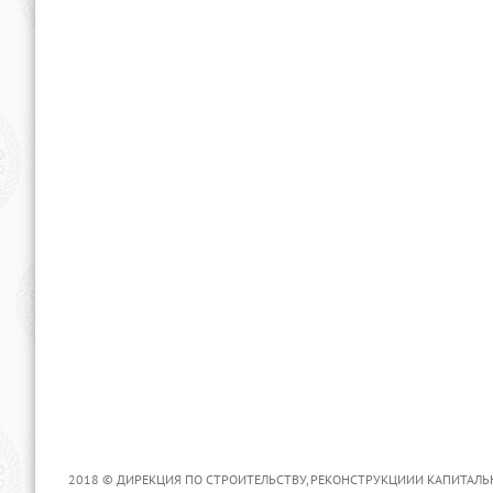
2018 © ДИРЕКЦИЯ ПО СТРОИТЕЛЬСТВУ, РЕКОНСТРУКЦИИИ КАПИТАЛЬ