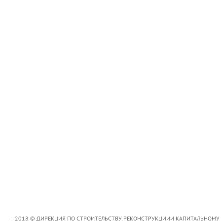
2018 © ДИРЕКЦИЯ ПО СТРОИТЕЛЬСТВУ, РЕКОНСТРУКЦИИИ КАПИТАЛЬНОМУ