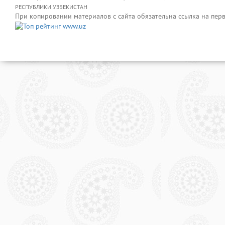
РЕСПУБЛИКИ УЗБЕКИСТАН
При копировании материалов с сайта обязательна ссылка на пер