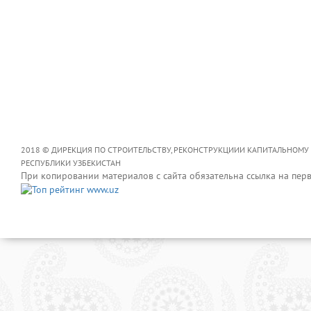
2018 © ДИРЕКЦИЯ ПО СТРОИТЕЛЬСТВУ, РЕКОНСТРУКЦИИИ КАПИТАЛЬНОМУ
РЕСПУБЛИКИ УЗБЕКИСТАН
При копировании материалов с сайта обязательна ссылка на пер