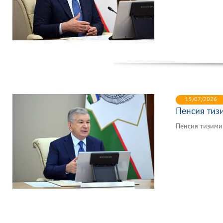
15/07/2026
Пенсия тиз
Пенсия тизим