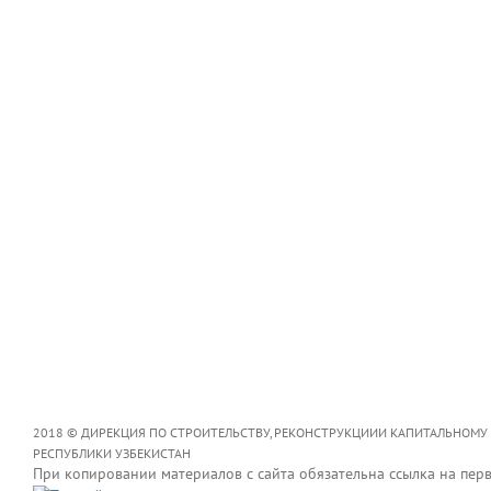
2018 © ДИРЕКЦИЯ ПО СТРОИТЕЛЬСТВУ, РЕКОНСТРУКЦИИИ КАПИТАЛЬНОМУ
РЕСПУБЛИКИ УЗБЕКИСТАН
При копировании материалов с сайта обязательна ссылка на пер