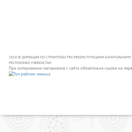
2018 © ДИРЕКЦИЯ ПО СТРОИТЕЛЬСТВУ, РЕКОНСТРУКЦИИИ КАПИТАЛЬНОМУ
РЕСПУБЛИКИ УЗБЕКИСТАН
При копировании материалов с сайта обязательна ссылка на пер