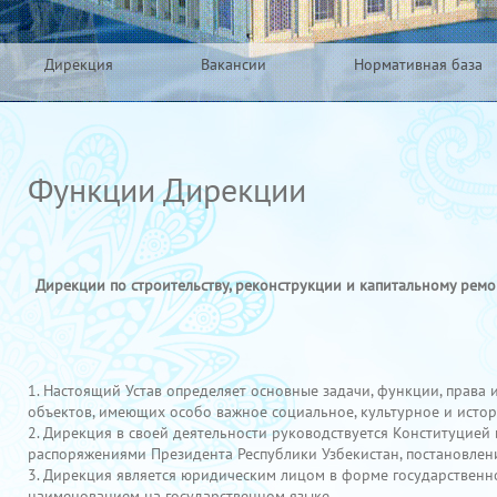
Дирекция
Вакансии
Нормативная база
Функции Дирекции
Дирекции по строительству, реконструкции и капитальному ремо
1. Настоящий Устав определяет основные задачи, функции, права
объектов, имеющих особо важное социальное, культурное и истор
2. Дирекция в своей деятельности руководствуется Конституцией
распоряжениями Президента Республики Узбекистан, постановлен
3. Дирекция является юридическим лицом в форме государственно
наименованием на государственном языке.