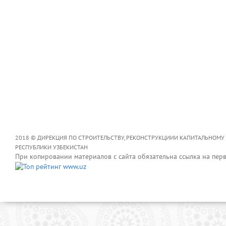
2018 © ДИРЕКЦИЯ ПО СТРОИТЕЛЬСТВУ, РЕКОНСТРУКЦИИИ КАПИТАЛЬНОМУ
РЕСПУБЛИКИ УЗБЕКИСТАН
При копировании материалов с сайта обязательна ссылка на пер