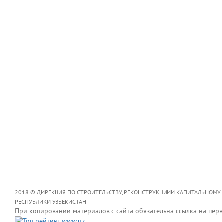
2018 © ДИРЕКЦИЯ ПО СТРОИТЕЛЬСТВУ, РЕКОНСТРУКЦИИИ КАПИТАЛЬНОМУ
РЕСПУБЛИКИ УЗБЕКИСТАН
При копировании материалов с сайта обязательна ссылка на пер