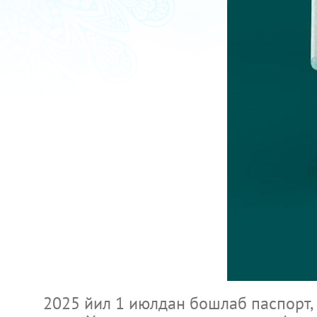
2025 йил 1 июлдан бошлаб паспорт, ID