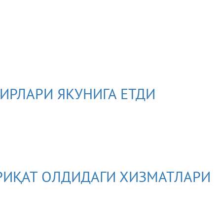
и
ИРЛАРИ ЯКУНИГА ЕТДИ
РИҚАТ ОЛДИДАГИ ХИЗМАТЛАРИ