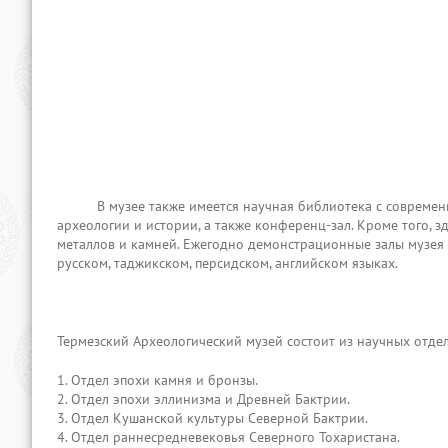
В музее также имеется научная библиотека с современны
археологии и истории, а также конференц-зал. Кроме того, 
металлов и камней. Ежегодно демонстрационные залы музея 
русском, таджикском, персидском, английском языках.
Термезский Археологический музей состоит из научных отдел
1. Отдел эпохи камня и бронзы.
2. Отдел эпохи эллинизма и Древней Бактрии.
3. Отдел Кушанской культуры Северной Бактрии.
4. Отдел раннесредневековья Северного Тохаристана.