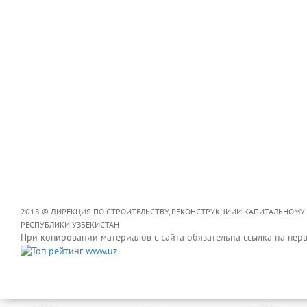
2018 © ДИРЕКЦИЯ ПО СТРОИТЕЛЬСТВУ, РЕКОНСТРУКЦИИИ КАПИТАЛЬНОМУ
РЕСПУБЛИКИ УЗБЕКИСТАН
При копировании материалов с сайта обязательна ссылка на пер