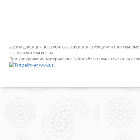
2018 © ДИРЕКЦИЯ ПО СТРОИТЕЛЬСТВУ, РЕКОНСТРУКЦИИИ КАПИТАЛЬНОМУ
РЕСПУБЛИКИ УЗБЕКИСТАН
При копировании материалов с сайта обязательна ссылка на пер