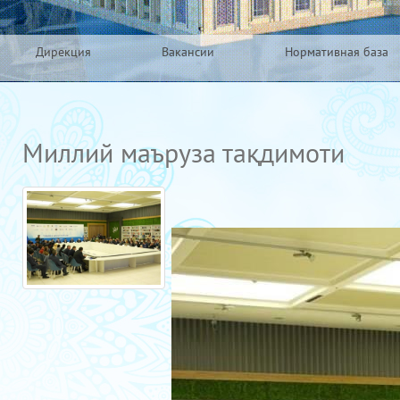
Дирекция
Вакансии
Нормативная база
Миллий маъруза тақдимоти