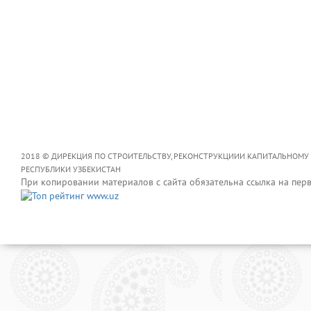
2018 © ДИРЕКЦИЯ ПО СТРОИТЕЛЬСТВУ, РЕКОНСТРУКЦИИИ КАПИТАЛЬНОМУ
РЕСПУБЛИКИ УЗБЕКИСТАН
При копировании материалов с сайта обязательна ссылка на пер