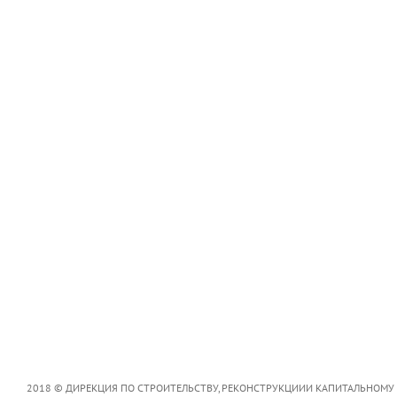
2018 © ДИРЕКЦИЯ ПО СТРОИТЕЛЬСТВУ, РЕКОНСТРУКЦИИИ КАПИТАЛЬНОМУ