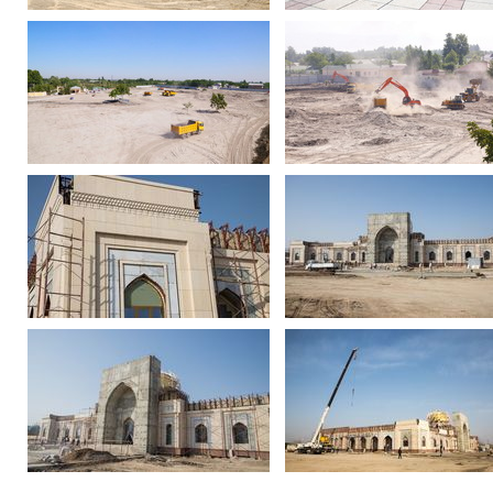
Фотогалерея