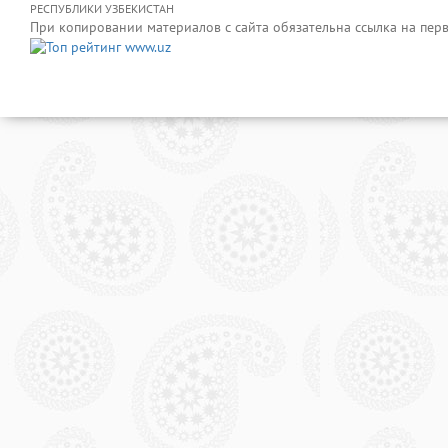
РЕСПУБЛИКИ УЗБЕКИСТАН
При копировании материалов с сайта обязательна ссылка на пер