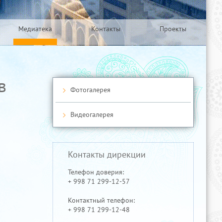
Медиатека
Контакты
Проекты
в
Фотогалерея
Видеогалерея
Контакты дирекции
Телефон доверия:
+ 998 71 299-12-57
Контактный телефон:
+ 998 71 299-12-48