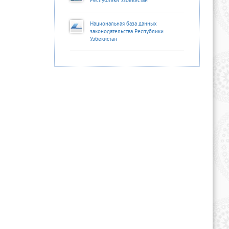
Республики Узбекистан
Национальная база данных
законодательства Республики
Узбекистан