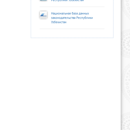
Республики Узбекистан
Национальная база данных
законодательства Республики
Узбекистан