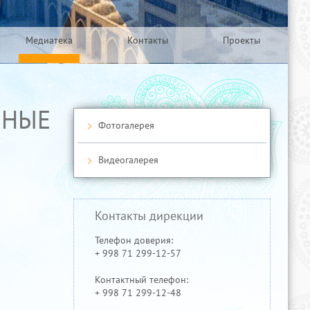
Медиатека
Контакты
Проекты
ННЫЕ
Фотогалерея
Видеогалерея
Контакты дирекции
Телефон доверия:
+ 998 71 299-12-57
Контактный телефон:
+ 998 71 299-12-48