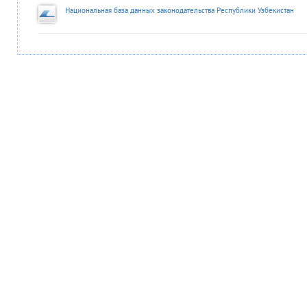
Национальная база данных законодательства Республики Узбекистан