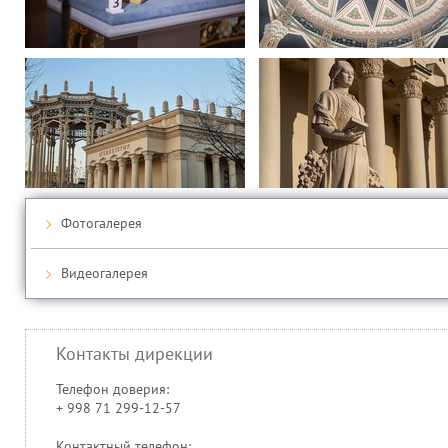
Фотогалерея
Видеогалерея
Контакты дирекции
Телефон доверия:
+ 998 71 299-12-57
Контактный телефон: