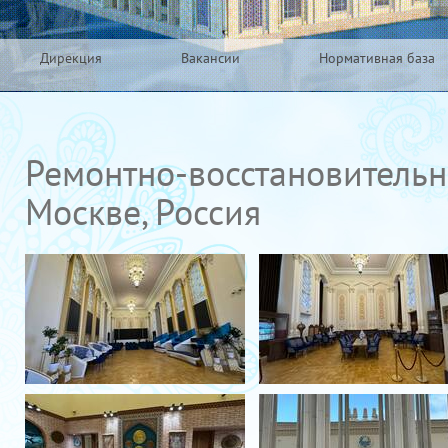
Дирекция
Вакансии
Нормативная база
Ремонтно-восстановительн
Москве, Россия