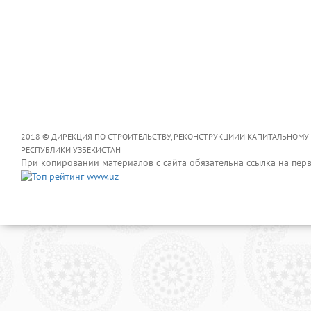
2018 © ДИРЕКЦИЯ ПО СТРОИТЕЛЬСТВУ, РЕКОНСТРУКЦИИИ КАПИТАЛЬНОМУ
РЕСПУБЛИКИ УЗБЕКИСТАН
При копировании материалов с сайта обязательна ссылка на пер