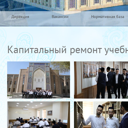
Дирекция
Вакансии
Нормативная база
Капитальный ремонт учебн