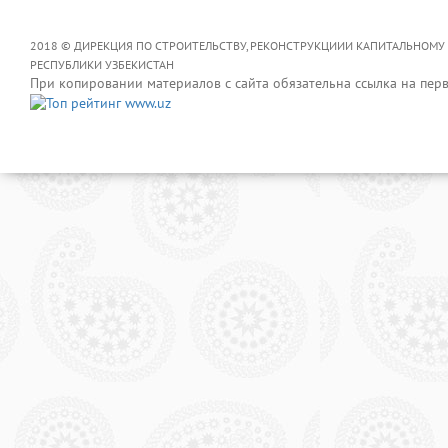
2018 © ДИРЕКЦИЯ ПО СТРОИТЕЛЬСТВУ, РЕКОНСТРУКЦИИИ КАПИТАЛЬНОМУ
РЕСПУБЛИКИ УЗБЕКИСТАН
При копировании материалов с сайта обязательна ссылка на пер