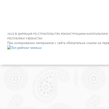
2018 © ДИРЕКЦИЯ ПО СТРОИТЕЛЬСТВУ, РЕКОНСТРУКЦИИИ КАПИТАЛЬНОМУ
РЕСПУБЛИКИ УЗБЕКИСТАН
При копировании материалов с сайта обязательна ссылка на пер