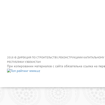
2018 © ДИРЕКЦИЯ ПО СТРОИТЕЛЬСТВУ, РЕКОНСТРУКЦИИИ КАПИТАЛЬНОМУ
РЕСПУБЛИКИ УЗБЕКИСТАН
При копировании материалов с сайта обязательна ссылка на пер