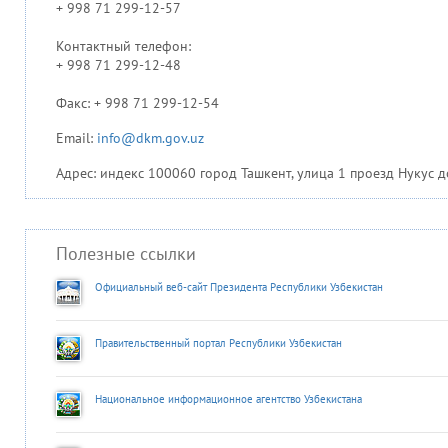
+ 998 71 299-12-57
Контактный телефон:
+ 998 71 299-12-48
Факс: + 998 71 299-12-54
Email:
info@dkm.gov.uz
Адрес: индекс 100060 город Ташкент, улица 1 проезд Нукус д
Полезные ссылки
Официальный веб-сайт Президента Республики Узбекистан
Правительственный портал Республики Узбекистан
Национальное информационное агентство Узбекистана