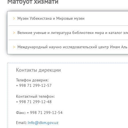
Матбуот хизмати
Музеи Узбекистана и Мировые музеи
Великие ученые и литература библиотеки мира и каталог э
Международный научно исследовательский центр Имам Аль
Контакты дирекции
Телефон доверия:
+ 998 71 299-12-57
Контактный телефон:
+ 998 71 299-12-48
Факс: + 998 71 299-12-54
Email:
info@dkm.gov.uz