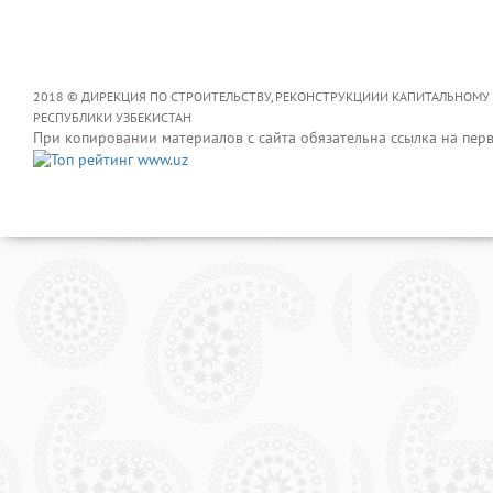
2018 © ДИРЕКЦИЯ ПО СТРОИТЕЛЬСТВУ, РЕКОНСТРУКЦИИИ КАПИТАЛЬНОМУ
РЕСПУБЛИКИ УЗБЕКИСТАН
При копировании материалов с сайта обязательна ссылка на пер