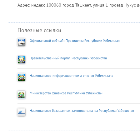
Адрес: индекс 100060 город Ташкент, улица 1 проезд Нукус д
Полезные ссылки
Официальный веб-сайт Президента Республики Узбекистан
Правительственный портал Республики Узбекистан
Национальное информационное агентство Узбекистана
Министерство финансов Республики Узбекистан
Национальная база данных законодательства Республики Узбекистан