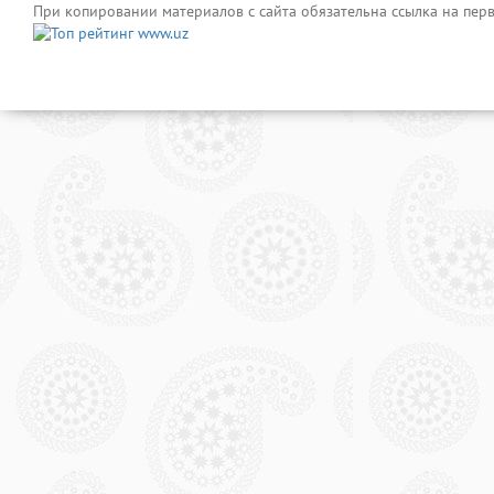
При копировании материалов с сайта обязательна ссылка на пер