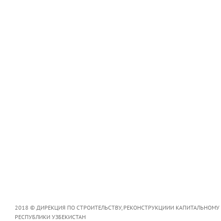
2018 © ДИРЕКЦИЯ ПО СТРОИТЕЛЬСТВУ, РЕКОНСТРУКЦИИИ КАПИТАЛЬНОМУ
РЕСПУБЛИКИ УЗБЕКИСТАН