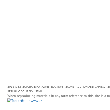
2018 © DIRECTORATE FOR CONSTRUCTION, RECONSTRUCTION AND CAPITAL RENOV
REPUBLIC OF UZBEKUSTAN
When reproducing materials in any form reference to this site is a m