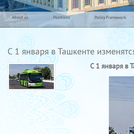
About us
Positions
Policy Framework
С 1 января в Ташкенте изменят
С 1 января в