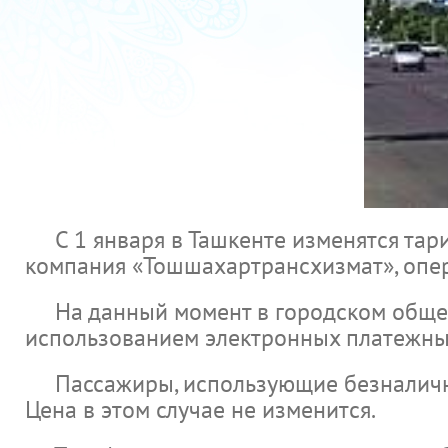
С 1 января в Ташкенте изменятся тари
компания «Тошшахартрансхизмат», опер
На данный момент в городском общест
использованием электронных платежны
Пассажиры, использующие безналичный 
Цена в этом случае не изменится.